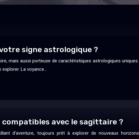
 votre signe astrologique ?
ire, mais aussi porteuse de caractéristiques astrologiques uniques. 
s explorer. La voyance…
s compatibles avec le sagittaire ?
pétillant d’aventure, toujours prêt à explorer de nouveaux horiz