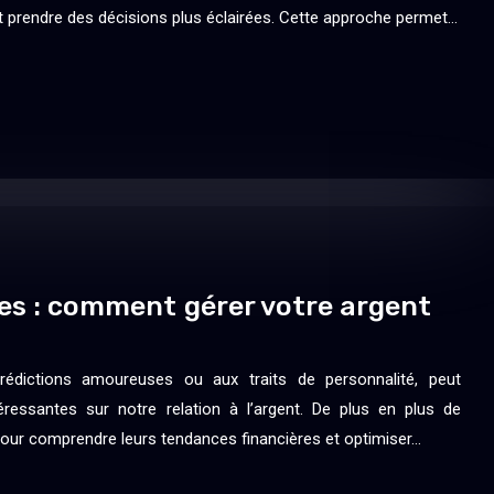
t prendre des décisions plus éclairées. Cette approche permet…
ces : comment gérer votre argent
prédictions amoureuses ou aux traits de personnalité, peut
éressantes sur notre relation à l’argent. De plus en plus de
pour comprendre leurs tendances financières et optimiser…