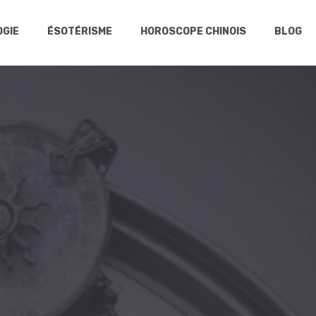
GIE
ÉSOTÉRISME
HOROSCOPE CHINOIS
BLOG