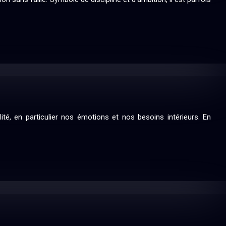
é, en particulier nos émotions et nos besoins intérieurs. En