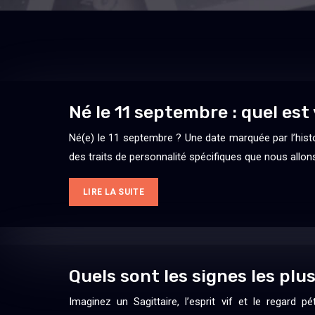
Né le 11 septembre : quel est
Né(e) le 11 septembre ? Une date marquée par l’histo
des traits de personnalité spécifiques que nous allon
LIRE LA SUITE
Quels sont les signes les plu
Imaginez un Sagittaire, l’esprit vif et le regard 