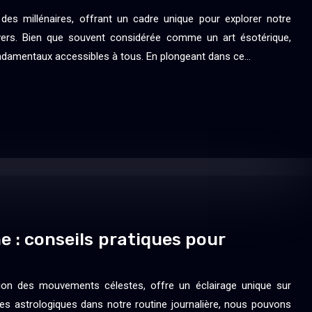
 des millénaires, offrant un cadre unique pour explorer notre
ivers. Bien que souvent considérée comme un art ésotérique,
fondamentaux accessibles à tous. En plongeant dans ce…
e : conseils pratiques pour
étation des mouvements célestes, offre un éclairage unique sur
ipes astrologiques dans notre routine journalière, nous pouvons