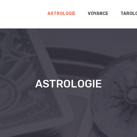
ASTROLOGIE
VOYANCE
TAROLO
ASTROLOGIE