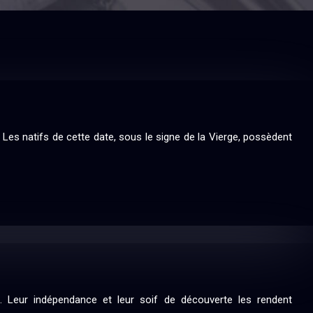
Les natifs de cette date, sous le signe de la Vierge, possèdent
ons. Leur indépendance et leur soif de découverte les rendent