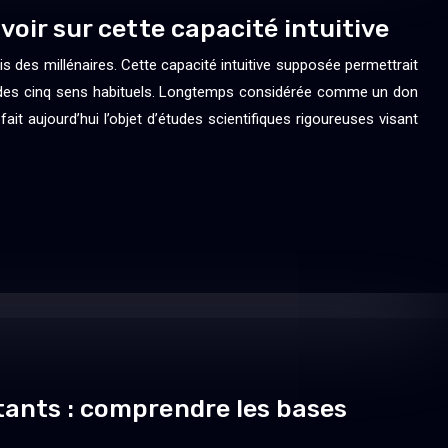
voir sur cette capacité intuitive
s des millénaires. Cette capacité intuitive supposée permettrait
 des cinq sens habituels. Longtemps considérée comme un don
fait aujourd’hui l’objet d’études scientifiques rigoureuses visant
tants : comprendre les bases