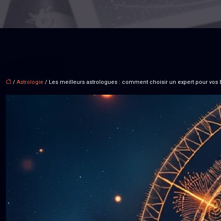
/
Astrologie
/ Les meilleurs astrologues : comment choisir un expert pour vos