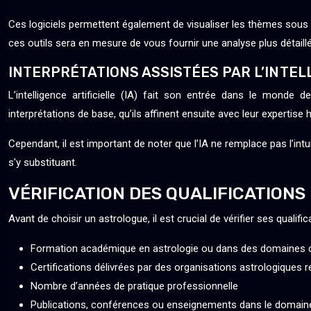
Ces logiciels permettent également de visualiser les thèmes sous 
ces outils sera en mesure de vous fournir une analyse plus détaill
INTERPRÉTATIONS ASSISTÉES PAR L’INTEL
L’intelligence artificielle (IA) fait son entrée dans le monde 
interprétations de base, qu’ils affinent ensuite avec leur experti
Cependant, il est important de noter que l’IA ne remplace pas l’int
s’y substituant.
VÉRIFICATION DES QUALIFICATIONS 
Avant de choisir un astrologue, il est crucial de vérifier ses qualif
Formation académique en astrologie ou dans des domaines
Certifications délivrées par des organisations astrologiques
Nombre d’années de pratique professionnelle
Publications, conférences ou enseignements dans le domain