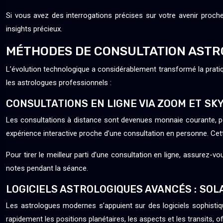
Si vous avez des interrogations précises sur votre avenir proche
insights précieux.
MÉTHODES DE CONSULTATION AST
L’évolution technologique a considérablement transformé la pratiqu
les astrologues professionnels :
CONSULTATIONS EN LIGNE VIA ZOOM ET SK
Les consultations à distance sont devenues monnaie courante, p
expérience interactive proche d’une consultation en personne. Cett
Pour tirer le meilleur parti d’une consultation en ligne, assurez-
notes pendant la séance.
LOGICIELS ASTROLOGIQUES AVANCÉS : SOL
Les astrologues modernes s’appuient sur des logiciels sophisti
rapidement les positions planétaires, les aspects et les transits, of