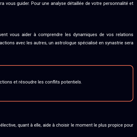
 vous guider. Pour une analyse détaillée de votre personnalité et
uvent vous aider à comprendre les dynamiques de vos relations
ctions avec les autres, un astrologue spécialisé en synastrie sera
tions et résoudre les conflits potentiels.
lective, quant à elle, aide à choisir le moment le plus propice pour