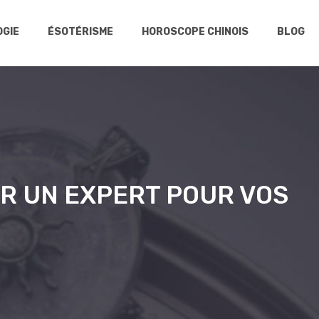
GIE
ÉSOTÉRISME
HOROSCOPE CHINOIS
BLOG
R UN EXPERT POUR VOS