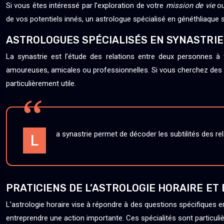
Si vous êtes intéressé par l’exploration de votre
mission de vie
ou
de vos potentiels innés, un astrologue spécialisé en généthliaque s
ASTROLOGUES SPÉCIALISÉS EN SYNASTRIE
La synastrie est l’étude des relations entre deux personnes 
amoureuses, amicales ou professionnelles. Si vous cherchez des co
particulièrement utile.
a synastrie permet de décoder les subtilités des rel
L
PRATICIENS DE L’ASTROLOGIE HORAIRE ET 
L’astrologie horaire vise à répondre à des questions spécifiques en
entreprendre une action importante. Ces spécialités sont particulièr