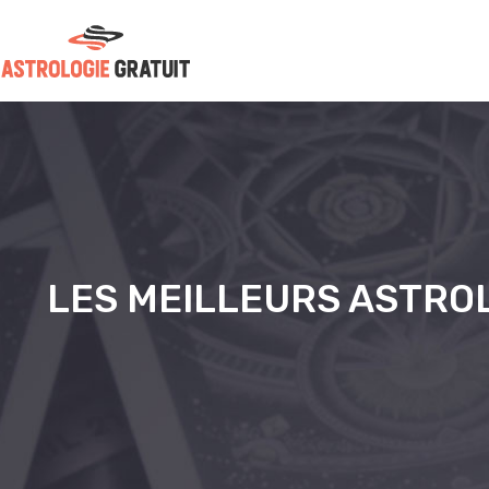
LES MEILLEURS ASTRO