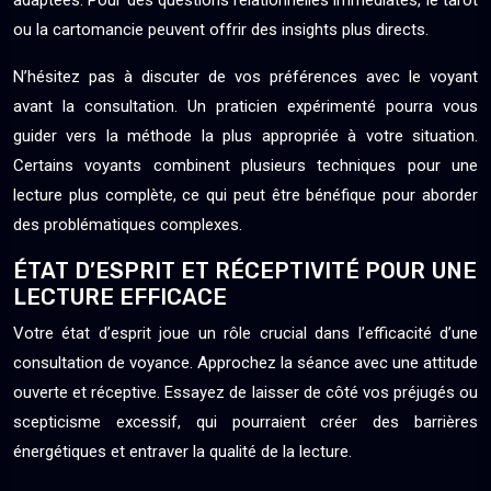
adaptées. Pour des questions relationnelles immédiates, le tarot
ou la cartomancie peuvent offrir des insights plus directs.
N’hésitez pas à discuter de vos préférences avec le voyant
avant la consultation. Un praticien expérimenté pourra vous
guider vers la méthode la plus appropriée à votre situation.
Certains voyants combinent plusieurs techniques pour une
lecture plus complète, ce qui peut être bénéfique pour aborder
des problématiques complexes.
ÉTAT D’ESPRIT ET RÉCEPTIVITÉ POUR UNE
LECTURE EFFICACE
Votre état d’esprit joue un rôle crucial dans l’efficacité d’une
consultation de voyance. Approchez la séance avec une attitude
ouverte et réceptive. Essayez de laisser de côté vos préjugés ou
scepticisme excessif, qui pourraient créer des barrières
énergétiques et entraver la qualité de la lecture.