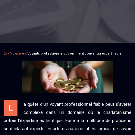
/
Voyance
/ Voyants professionnels : comment trouver un expert fiable
a quête d’un voyant professionnel fiable peut s’avérer
L
complexe dans un domaine où le charlatanisme
côtoie l’expertise authentique. Face à la multitude de praticiens
se déclarant experts en arts divinatoires, il est crucial de savoir