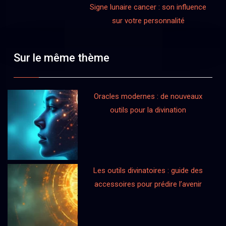
Signe lunaire cancer : son influence
sur votre personnalité
Sur le même thème
Oracles modernes : de nouveaux
outils pour la divination
Les outils divinatoires : guide des
accessoires pour prédire l’avenir