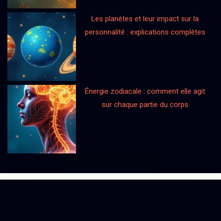
Les planètes et leur impact sur la
personnalité : explications complètes
Énergie zodiacale : comment elle agit
sur chaque partie du corps
Projet d’avenir : prenez la bonne décision
Plan du site