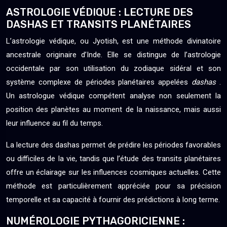
ASTROLOGIE VÉDIQUE : LECTURE DES
DASHAS ET TRANSITS PLANÉTAIRES
L’astrologie védique, ou Jyotish, est une méthode divinatoire
ancestrale originaire d’Inde. Elle se distingue de l’astrologie
occidentale par son utilisation du zodiaque sidéral et son
système complexe de périodes planétaires appelées
dashas
.
Un astrologue védique compétent analyse non seulement la
position des planètes au moment de la naissance, mais aussi
leur influence au fil du temps.
La lecture des dashas permet de prédire les périodes favorables
ou difficiles de la vie, tandis que l’étude des transits planétaires
offre un éclairage sur les influences cosmiques actuelles. Cette
méthode est particulièrement appréciée pour sa précision
temporelle et sa capacité à fournir des prédictions à long terme.
NUMÉROLOGIE PYTHAGORICIENNE :