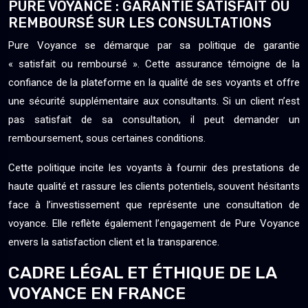
PURE VOYANCE : GARANTIE SATISFAIT OU
REMBOURSÉ SUR LES CONSULTATIONS
Pure Voyance se démarque par sa politique de garantie
« satisfait ou remboursé ». Cette assurance témoigne de la
confiance de la plateforme en la qualité de ses voyants et offre
une sécurité supplémentaire aux consultants. Si un client n’est
pas satisfait de sa consultation, il peut demander un
remboursement, sous certaines conditions.
Cette politique incite les voyants à fournir des prestations de
haute qualité et rassure les clients potentiels, souvent hésitants
face à l’investissement que représente une consultation de
voyance. Elle reflète également l’engagement de Pure Voyance
envers la satisfaction client et la transparence.
CADRE LÉGAL ET ÉTHIQUE DE LA
VOYANCE EN FRANCE