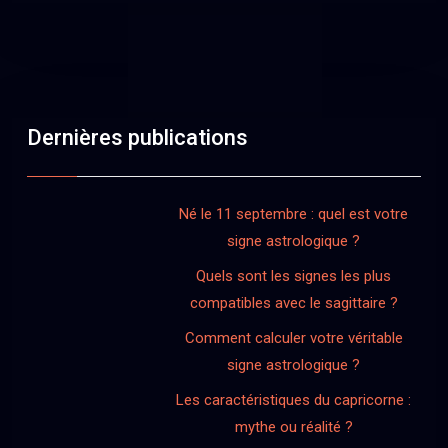
Dernières publications
Né le 11 septembre : quel est votre
signe astrologique ?
Quels sont les signes les plus
compatibles avec le sagittaire ?
Comment calculer votre véritable
signe astrologique ?
Les caractéristiques du capricorne :
mythe ou réalité ?