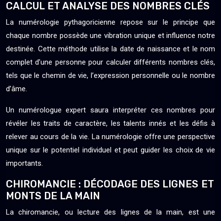
CALCUL ET ANALYSE DES NOMBRES CLÉS
La numérologie pythagoricienne repose sur le principe que
chaque nombre possède une vibration unique et influence notre
destinée. Cette méthode utilise la date de naissance et le nom
complet d’une personne pour calculer différents nombres clés,
tels que le chemin de vie, l’expression personnelle ou le nombre
d’âme.
Un numérologue expert saura interpréter ces nombres pour
révéler les traits de caractère, les talents innés et les défis à
relever au cours de la vie. La numérologie offre une perspective
unique sur le potentiel individuel et peut guider les choix de vie
importants.
CHIROMANCIE : DÉCODAGE DES LIGNES ET
MONTS DE LA MAIN
La chiromancie, ou lecture des lignes de la main, est une