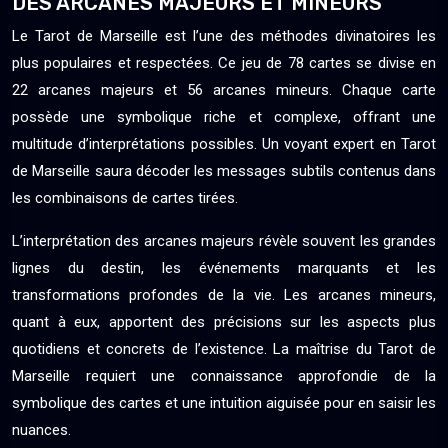
DES ARCANES MAJEURS ET MINEURS
Le Tarot de Marseille est l’une des méthodes divinatoires les
plus populaires et respectées. Ce jeu de 78 cartes se divise en
22 arcanes majeurs et 56 arcanes mineurs. Chaque carte
possède une symbolique riche et complexe, offrant une
multitude d’interprétations possibles. Un voyant expert en Tarot
de Marseille saura décoder les messages subtils contenus dans
les combinaisons de cartes tirées.
L’interprétation des arcanes majeurs révèle souvent les grandes
lignes du destin, les événements marquants et les
transformations profondes de la vie. Les arcanes mineurs,
quant à eux, apportent des précisions sur les aspects plus
quotidiens et concrets de l’existence. La maîtrise du Tarot de
Marseille requiert une connaissance approfondie de la
symbolique des cartes et une intuition aiguisée pour en saisir les
nuances.