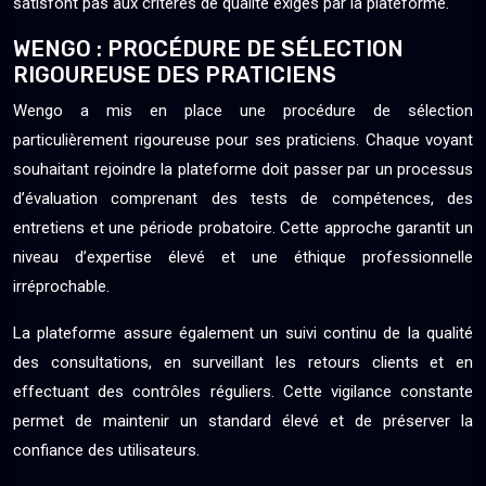
satisfont pas aux critères de qualité exigés par la plateforme.
WENGO : PROCÉDURE DE SÉLECTION
RIGOUREUSE DES PRATICIENS
Wengo a mis en place une procédure de sélection
particulièrement rigoureuse pour ses praticiens. Chaque voyant
souhaitant rejoindre la plateforme doit passer par un processus
d’évaluation comprenant des tests de compétences, des
entretiens et une période probatoire. Cette approche garantit un
niveau d’expertise élevé et une éthique professionnelle
irréprochable.
La plateforme assure également un suivi continu de la qualité
des consultations, en surveillant les retours clients et en
effectuant des contrôles réguliers. Cette vigilance constante
permet de maintenir un standard élevé et de préserver la
confiance des utilisateurs.