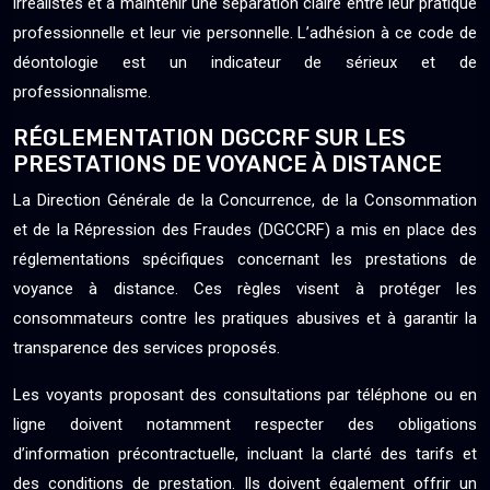
irréalistes et à maintenir une séparation claire entre leur pratique
professionnelle et leur vie personnelle. L’adhésion à ce code de
déontologie est un indicateur de sérieux et de
professionnalisme.
RÉGLEMENTATION DGCCRF SUR LES
PRESTATIONS DE VOYANCE À DISTANCE
La Direction Générale de la Concurrence, de la Consommation
et de la Répression des Fraudes (DGCCRF) a mis en place des
réglementations spécifiques concernant les prestations de
voyance à distance. Ces règles visent à protéger les
consommateurs contre les pratiques abusives et à garantir la
transparence des services proposés.
Les voyants proposant des consultations par téléphone ou en
ligne doivent notamment respecter des obligations
d’information précontractuelle, incluant la clarté des tarifs et
des conditions de prestation. Ils doivent également offrir un