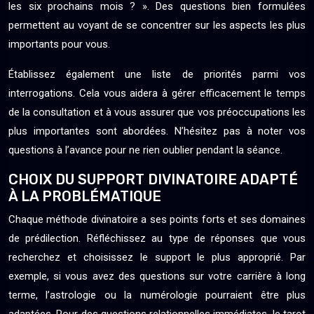
les six prochains mois ? ». Des questions bien formulées
permettent au voyant de se concentrer sur les aspects les plus
importants pour vous.
Établissez également une liste de priorités parmi vos
interrogations. Cela vous aidera à gérer efficacement le temps
de la consultation et à vous assurer que vos préoccupations les
plus importantes sont abordées. N’hésitez pas à noter vos
questions à l’avance pour ne rien oublier pendant la séance.
CHOIX DU SUPPORT DIVINATOIRE ADAPTÉ
À LA PROBLÉMATIQUE
Chaque méthode divinatoire a ses points forts et ses domaines
de prédilection. Réfléchissez au type de réponses que vous
recherchez et choisissez le support le plus approprié. Par
exemple, si vous avez des questions sur votre carrière à long
terme, l’astrologie ou la numérologie pourraient être plus