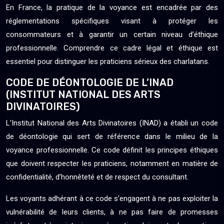
En France, la pratique de la voyance est encadrée par des
réglementations spécifiques visant à protéger les
consommateurs et à garantir un certain niveau d’éthique
professionnelle. Comprendre ce cadre légal et éthique est
essentiel pour distinguer les praticiens sérieux des charlatans.
CODE DE DÉONTOLOGIE DE L’INAD
(INSTITUT NATIONAL DES ARTS
DIVINATOIRES)
L’Institut National des Arts Divinatoires (INAD) a établi un code
de déontologie qui sert de référence dans le milieu de la
voyance professionnelle. Ce code définit les principes éthiques
que doivent respecter les praticiens, notamment en matière de
confidentialité, d’honnêteté et de respect du consultant.
Les voyants adhérant à ce code s’engagent à ne pas exploiter la
vulnérabilité de leurs clients, à ne pas faire de promesses