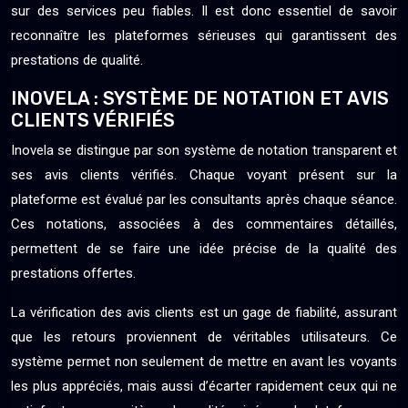
sur des services peu fiables. Il est donc essentiel de savoir
reconnaître les plateformes sérieuses qui garantissent des
prestations de qualité.
INOVELA : SYSTÈME DE NOTATION ET AVIS
CLIENTS VÉRIFIÉS
Inovela se distingue par son système de notation transparent et
ses avis clients vérifiés. Chaque voyant présent sur la
plateforme est évalué par les consultants après chaque séance.
Ces notations, associées à des commentaires détaillés,
permettent de se faire une idée précise de la qualité des
prestations offertes.
La vérification des avis clients est un gage de fiabilité, assurant
que les retours proviennent de véritables utilisateurs. Ce
système permet non seulement de mettre en avant les voyants
les plus appréciés, mais aussi d’écarter rapidement ceux qui ne