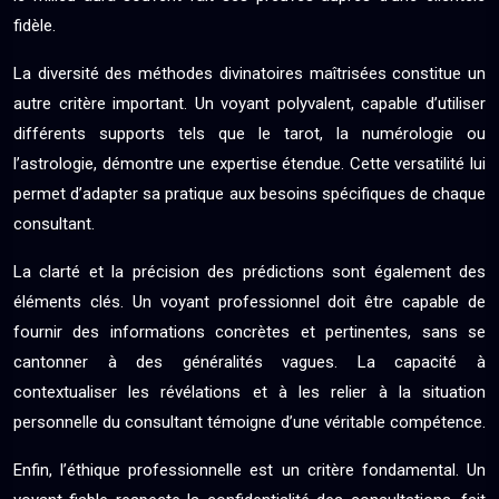
fidèle.
La diversité des méthodes divinatoires maîtrisées constitue un
autre critère important. Un voyant polyvalent, capable d’utiliser
différents supports tels que le tarot, la numérologie ou
l’astrologie, démontre une expertise étendue. Cette versatilité lui
permet d’adapter sa pratique aux besoins spécifiques de chaque
consultant.
La clarté et la précision des prédictions sont également des
éléments clés. Un voyant professionnel doit être capable de
fournir des informations concrètes et pertinentes, sans se
cantonner à des généralités vagues. La capacité à
contextualiser les révélations et à les relier à la situation
personnelle du consultant témoigne d’une véritable compétence.
Enfin, l’éthique professionnelle est un critère fondamental. Un