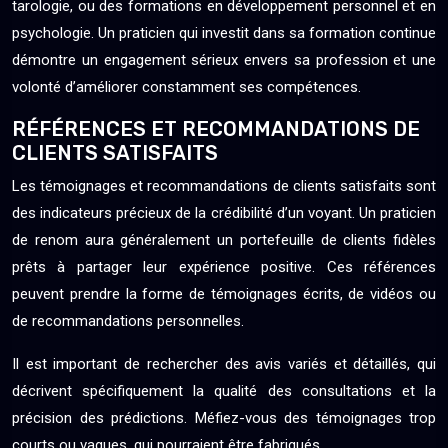
tarologie, ou des formations en développement personnel et en
psychologie. Un praticien qui investit dans sa formation continue
démontre un engagement sérieux envers sa profession et une
volonté d’améliorer constamment ses compétences.
RÉFÉRENCES ET RECOMMANDATIONS DE
CLIENTS SATISFAITS
Les témoignages et recommandations de clients satisfaits sont
des indicateurs précieux de la crédibilité d’un voyant. Un praticien
de renom aura généralement un portefeuille de clients fidèles
prêts à partager leur expérience positive. Ces références
peuvent prendre la forme de témoignages écrits, de vidéos ou
de recommandations personnelles.
Il est important de rechercher des avis variés et détaillés, qui
décrivent spécifiquement la qualité des consultations et la
précision des prédictions. Méfiez-vous des témoignages trop
courts ou vagues, qui pourraient être fabriqués.