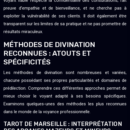
voyant fiable respecte la confidentialité des consultations, fait
preuve d’empathie et de bienveillance, et ne cherche pas à
exploiter la vulnérabilité de ses clients. Il doit également être
transparent sur les limites de sa pratique et ne pas promettre de
résultats miraculeux.
MÉTHODES DE DIVINATION
RECONNUES : ATOUTS ET
SPÉCIFICITÉS
Les méthodes de divination sont nombreuses et variées,
chacune possédant ses propres particularités et domaines de
prédilection. Comprendre ces différentes approches permet de
mieux choisir le voyant adapté à ses besoins spécifiques.
Examinons quelques-unes des méthodes les plus reconnues
dans le monde de la voyance professionnelle.
TAROT DE MARSEILLE : INTERPRÉTATION