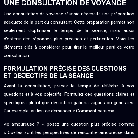
UNE CONSULTATION DE VOYANCE
Une consultation de voyance réussie nécessite une préparation
adéquate de la part du consultant. Cette préparation permet non
seulement d’optimiser le temps de la séance, mais aussi
d’obtenir des réponses plus précises et pertinentes. Voici les
éléments clés à considérer pour tirer le meilleur parti de votre
consultation.
FORMULATION PRÉCISE DES QUESTIONS
ET OBJECTIFS DE LA SÉANCE
Avant la consultation, prenez le temps de réfléchir à vos
questions et à vos objectifs. Formulez des questions claires et
spécifiques plutôt que des interrogations vagues ou générales.
Par exemple, au lieu de demander « Comment sera ma
vie amoureuse ? », posez une question plus précise comme
« Quelles sont les perspectives de rencontre amoureuse dans