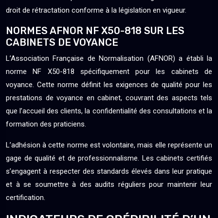
droit de rétractation conforme à la législation en vigueur.
NORMES AFNOR NF X50-818 SUR LES
CABINETS DE VOYANCE
L’Association Française de Normalisation (AFNOR) a établi la
norme NF X50-818 spécifiquement pour les cabinets de
voyance. Cette norme définit les exigences de qualité pour les
prestations de voyance en cabinet, couvrant des aspects tels
que l’accueil des clients, la confidentialité des consultations et la
formation des praticiens.
L’adhésion à cette norme est volontaire, mais elle représente un
gage de qualité et de professionnalisme. Les cabinets certifiés
s’engagent à respecter des standards élevés dans leur pratique
et à se soumettre à des audits réguliers pour maintenir leur
certification.