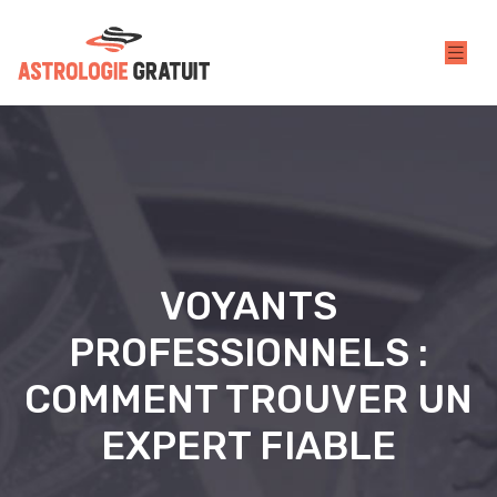
VOYANTS
PROFESSIONNELS :
COMMENT TROUVER UN
EXPERT FIABLE