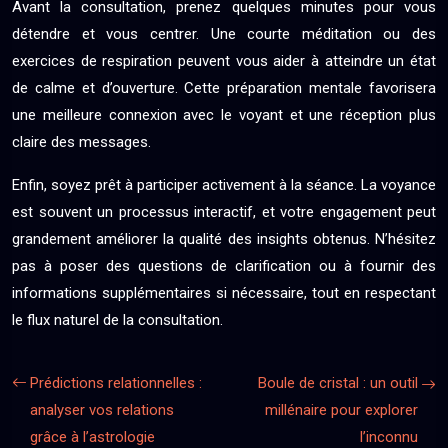
Avant la consultation, prenez quelques minutes pour vous
détendre et vous centrer. Une courte méditation ou des
exercices de respiration peuvent vous aider à atteindre un état
de calme et d’ouverture. Cette préparation mentale favorisera
une meilleure connexion avec le voyant et une réception plus
claire des messages.
Enfin, soyez prêt à participer activement à la séance. La voyance
est souvent un processus interactif, et votre engagement peut
grandement améliorer la qualité des insights obtenus. N’hésitez
pas à poser des questions de clarification ou à fournir des
informations supplémentaires si nécessaire, tout en respectant
le flux naturel de la consultation.
Prédictions relationnelles :
Boule de cristal : un outil
analyser vos relations
millénaire pour explorer
grâce à l’astrologie
l’inconnu