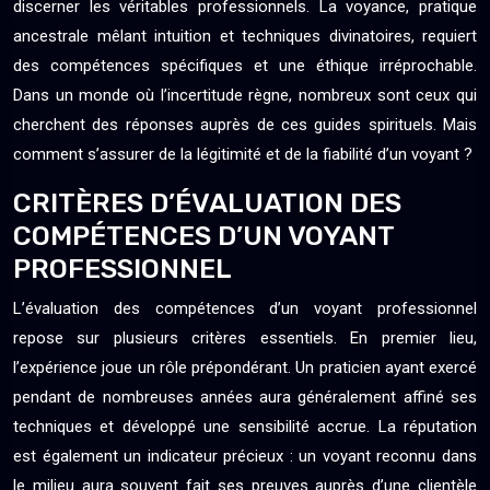
discerner les véritables professionnels. La voyance, pratique
ancestrale mêlant intuition et techniques divinatoires, requiert
des compétences spécifiques et une éthique irréprochable.
Dans un monde où l’incertitude règne, nombreux sont ceux qui
cherchent des réponses auprès de ces guides spirituels. Mais
comment s’assurer de la légitimité et de la fiabilité d’un voyant ?
CRITÈRES D’ÉVALUATION DES
COMPÉTENCES D’UN VOYANT
PROFESSIONNEL
L’évaluation des compétences d’un voyant professionnel
repose sur plusieurs critères essentiels. En premier lieu,
l’expérience joue un rôle prépondérant. Un praticien ayant exercé
pendant de nombreuses années aura généralement affiné ses
techniques et développé une sensibilité accrue. La réputation
est également un indicateur précieux : un voyant reconnu dans
le milieu aura souvent fait ses preuves auprès d’une clientèle