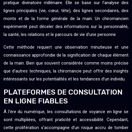
pratique divinatoire millénaire. Elle se base sur l’analyse des
lignes principales (vie, cœur, tête), des lignes secondaires, des
monts et de la forme générale de la main. Un chiromancien
expérimenté peut déceler des informations sur la personnalité,
la santé, les relations et le parcours de vie d’une personne.
Cette méthode requiert une observation minutieuse et une
connaissance approfondie de la signification de chaque élément
de la main. Bien que souvent considérée comme moins précise
que d’autres techniques, la chiromancie peut offrir des insights
intéressants sur les potentialités et les tendances d’un individu.
PLATEFORMES DE CONSULTATION
EN LIGNE FIABLES
À l’ère du numérique, les consultations de voyance en ligne se
sont multipliées, offrant praticité et accessibilité. Cependant,
cette prolifération s’accompagne d’un risque accru de tomber