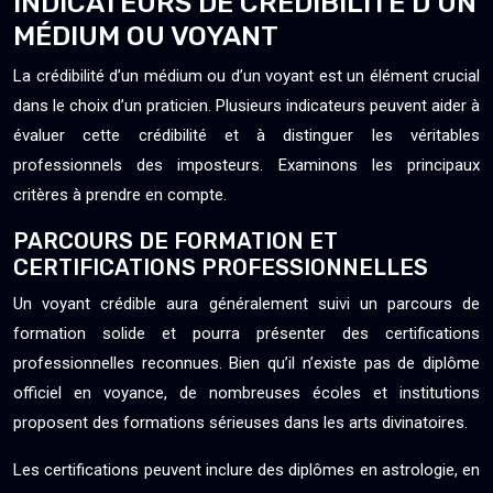
INDICATEURS DE CRÉDIBILITÉ D’UN
MÉDIUM OU VOYANT
La crédibilité d’un médium ou d’un voyant est un élément crucial
dans le choix d’un praticien. Plusieurs indicateurs peuvent aider à
évaluer cette crédibilité et à distinguer les véritables
professionnels des imposteurs. Examinons les principaux
critères à prendre en compte.
PARCOURS DE FORMATION ET
CERTIFICATIONS PROFESSIONNELLES
Un voyant crédible aura généralement suivi un parcours de
formation solide et pourra présenter des certifications
professionnelles reconnues. Bien qu’il n’existe pas de diplôme
officiel en voyance, de nombreuses écoles et institutions
proposent des formations sérieuses dans les arts divinatoires.
Les certifications peuvent inclure des diplômes en astrologie, en